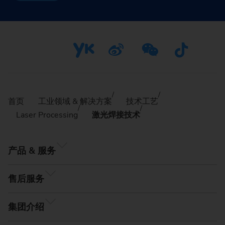
首页
工业领域 & 解决方案
技术工艺
Laser Processing
激光焊接技术
产品 & 服务
售后服务
集团介绍