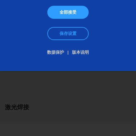
全部接受
保存设置
数据保护
版本说明
激光焊接