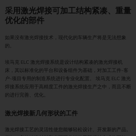
采用激光焊接可加工结构紧凑、重量
优化的部件
如果没有激光焊接技术，现代化的车辆生产将是无法想象
的。
埃马克 ELC 激光焊接系统是设计结构紧凑的激光焊接机
床，其以标准化的平台和设备组件为基础，对加工工件-客
户-项目专用的制造系统进行专业化配置。 埃马克 ELC 激光
焊接系统应用于高精度工件的激光焊接生产之中，而且不断
的进行完善、优化。
激光焊接新几何形状的工件
激光焊接工艺的灵活性使您能够轻松设计、开发新的产品。