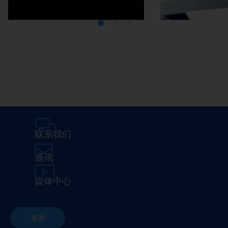
Media Center
在埃马克
联系我们
通讯
媒体中心
查询