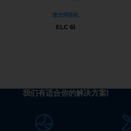
激光焊接机
ELC 6i
我们有适合你的解决方案!