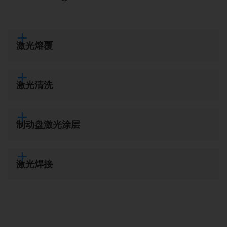
激光熔覆
激光清洗
制动盘激光涂层
激光焊接