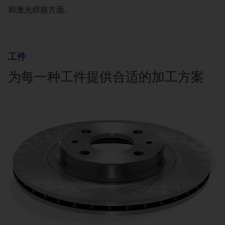
和激光焊接方面。
工件
为每一种工件提供合适的加工方案