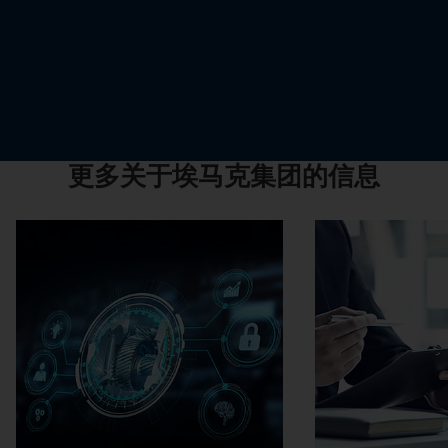
更多关于埃马克集团的信息