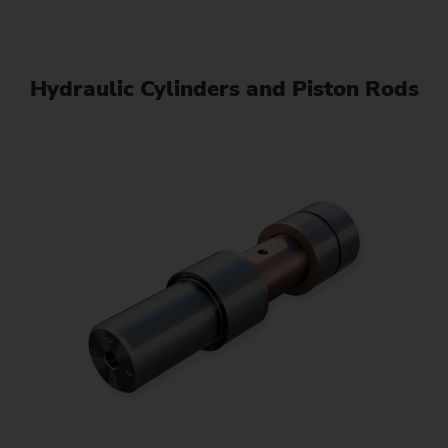
Hydraulic Cylinders and Piston Rods