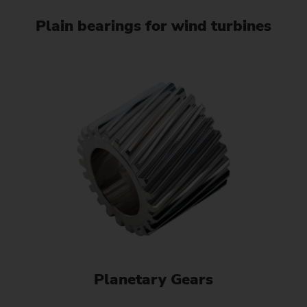
Plain bearings for wind turbines
Planetary Gears