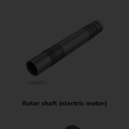
Rotor shaft (electric motor)