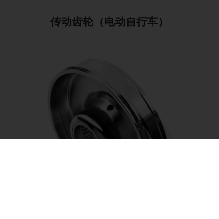
传动齿轮（电动自行车）