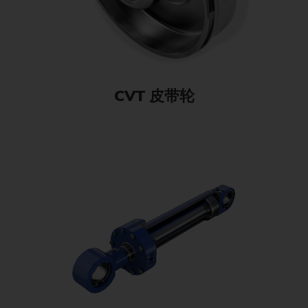
CVT 皮带轮