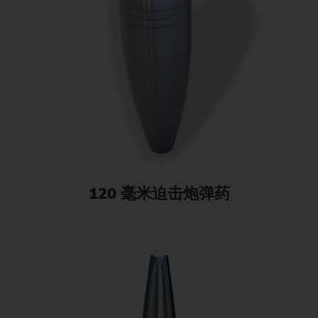
120 毫米迫击炮弹药