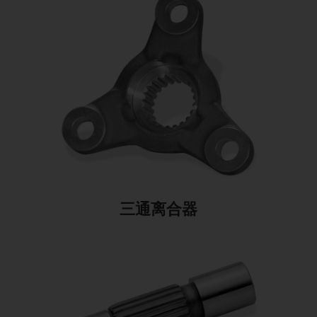
三通离合器