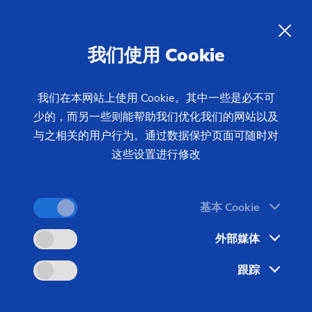
为每一种工件提供合适的加工方
案。
ZH
我们使用 Cookie
以下页面中是埃马克集团为之提供整套加工系统的工
我们在本网站上使用 Cookie。其中一些是必不可
少的，而另一些则能帮助我们优化我们的网站以及
件。高度的自动化率保证了工件加工的高效率，同时
与之相关的用户行为。通过数据保护页面可随时对
保证了最高的加工质量。
这些设置进行修改
基本 Cookie
外部媒体
跟踪