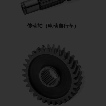
传动轴（电动自行车）