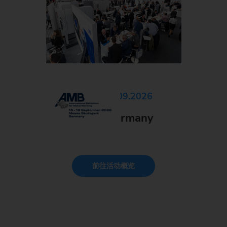
15.09.2026 - 19.09.2026
AMB 2026, Germany
前往活动概览