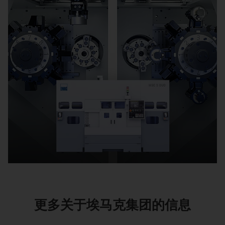
更多关于埃马克集团的信息