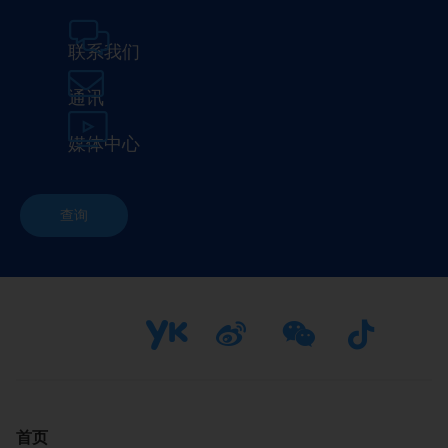
联系我们
通讯
媒体中心
查询
首页