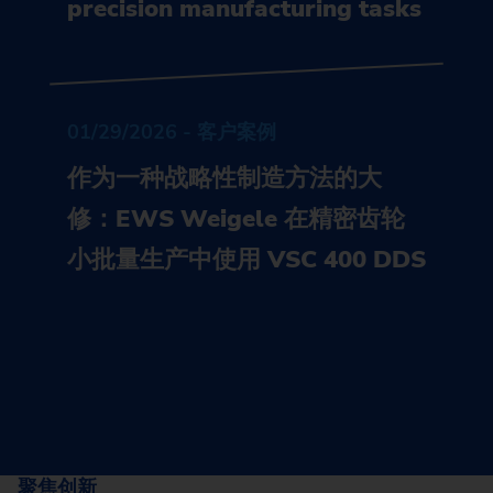
precision manufacturing tasks
01/29/2026 - 客户案例
作为一种战略性制造方法的大
修：EWS Weigele 在精密齿轮
小批量生产中使用 VSC 400 DDS
聚焦创新