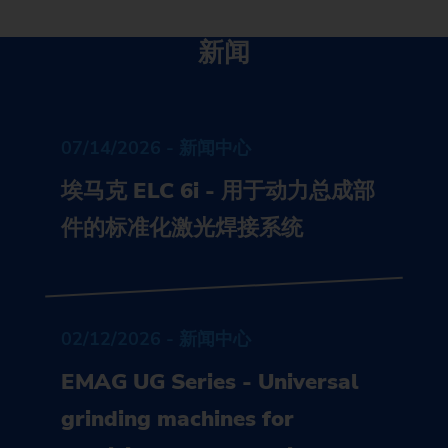
新闻
07/14/2026 - 新闻中心
埃马克 ELC 6i - 用于动力总成部
件的标准化激光焊接系统
02/12/2026 - 新闻中心
EMAG UG Series - Universal
grinding machines for