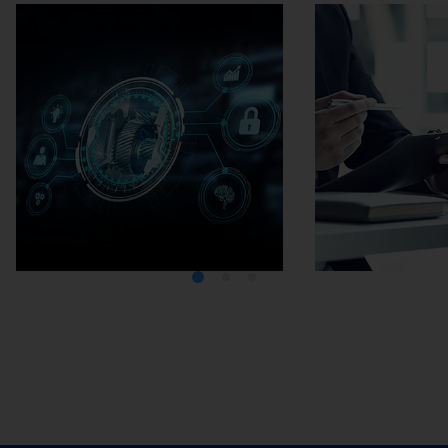
Media Center
在埃马克