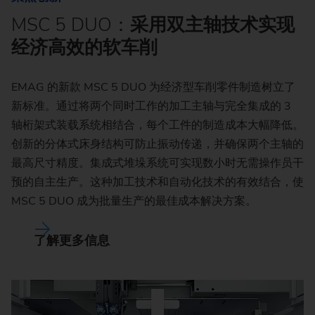
MSC 5 DUO：
采用双主轴技术实现
经济高效的软车削
EMAG 的新款 MSC 5 DUO 为经济型车削零件制造树立了
新标准。通过将两个同时工作的加工主轴与完全集成的 3
轴桁架式装载系统相结合，每个工件的制造成本大幅降低。
创新的分体式床身结构可防止振动传递，并确保两个主轴的
最高尺寸精度。集成式堆垛系统可实现数小时无需操作员干
预的自主生产。这种加工技术和自动化技术的有效结合，使
MSC 5 DUO 成为批量生产的最佳成本解决方案。
了解更多信息