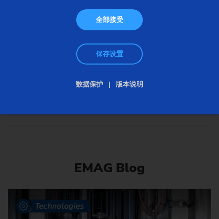
作为机床制造商，埃马克集团的产品覆盖金属软硬加
全部接受
工的全部工艺。为此，埃马克采用多种工艺技术——
从车削、钻孔、铣削、滚齿和磨削，到激光焊接、热
保存设置
套装配，再到电解加工。
机床
数据保护
版本说明
EMAG Blog