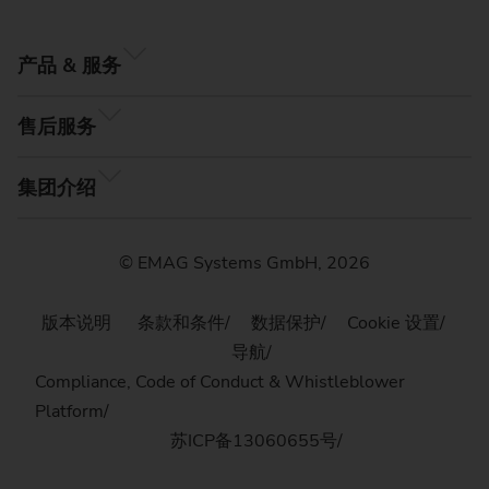
产品 & 服务
售后服务
集团介绍
© EMAG Systems GmbH, 2026
版本说明
条款和条件
数据保护
Cookie 设置
导航
Compliance, Code of Conduct & Whistleblower
Platform
苏ICP备13060655号