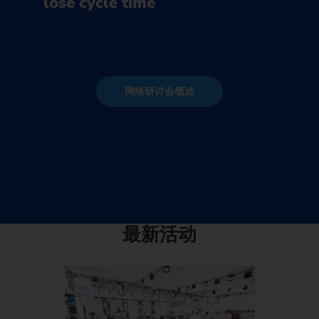
lose cycle time
网络研讨会概述
最新活动