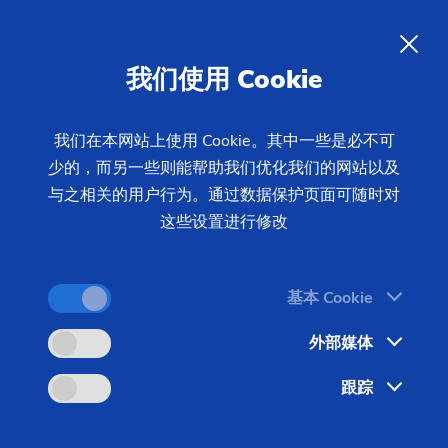
ZH
我们使用 Cookie
我们在本网站上使用 Cookie。其中一些是必不可
少的，而另一些则能帮助我们优化我们的网站以及
与之相关的用户行为。通过数据保护页面可随时对
这些设置进行修改
基本 Cookie
外部媒体
机床和生产系统
跟踪