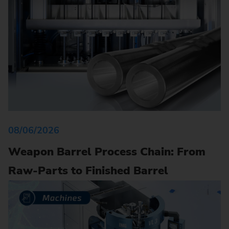
08/06/2026
Weapon Barrel Process Chain: From
Raw-Parts to Finished Barrel