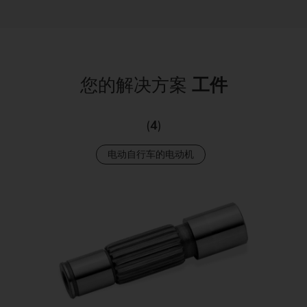
您的解决方案
工件
(
4
)
电动自行车的电动机