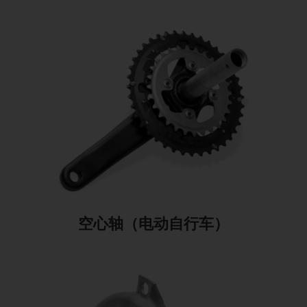
空心轴（电动自行车）