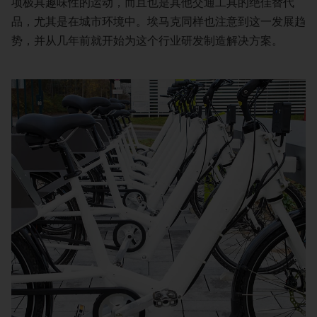
项极具趣味性的运动，而且也是其他交通工具的绝佳替代
品，尤其是在城市环境中。埃马克同样也注意到这一发展趋
势，并从几年前就开始为这个行业研发制造解决方案。