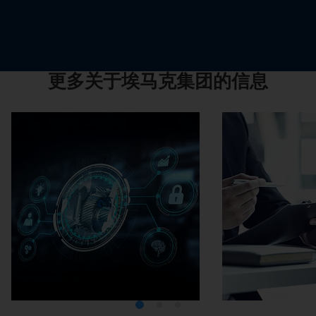
更多关于埃马克集团的信息