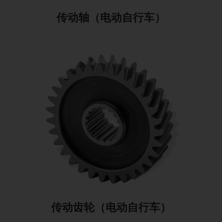
传动轴（电动自行车）
传动齿轮（电动自行车）