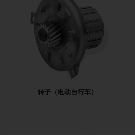
转子（电动自行车）