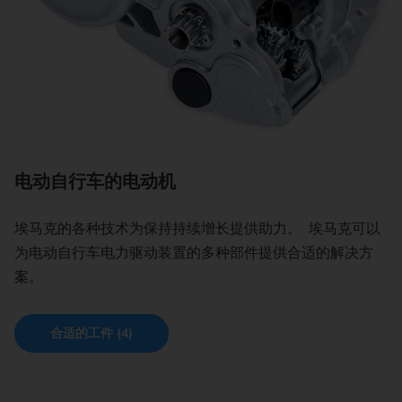
电动自行车的电动机
埃马克的各种技术为保持持续增长提供助力。 埃马克可以
为电动自行车电力驱动装置的多种部件提供合适的解决方
案。
合适的工件 (4)