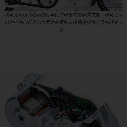
埃马克可以为电动自行车行业研发制造解决方案。埃马克可
以为电动自行车电力驱动装置的众多部件提供合适的解决方
案。