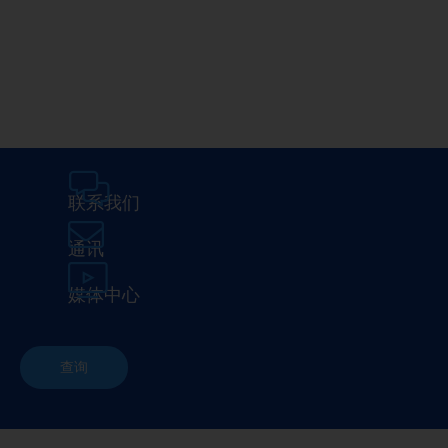
Media Center
在埃马克
联系我们
通讯
媒体中心
查询