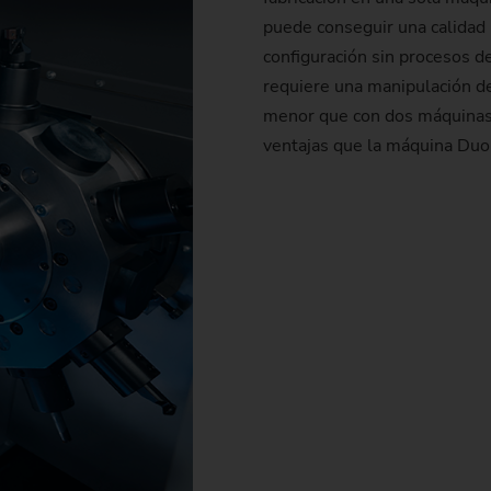
puede conseguir una calidad
configuración sin procesos d
requiere una manipulación de
menor que con dos máquinas 
ventajas que la máquina Duo 