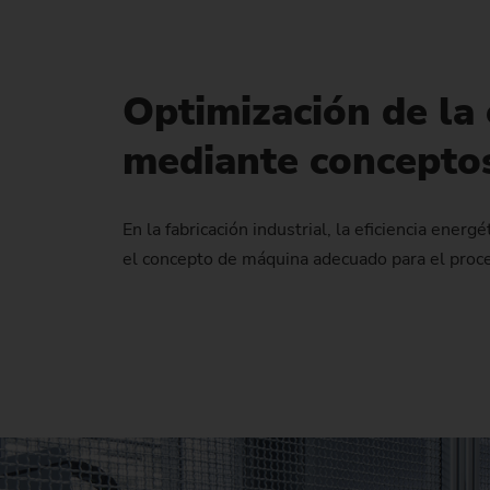
Optimización de la 
mediante concepto
En la fabricación industrial, la eficiencia ene
el concepto de máquina adecuado para el proc