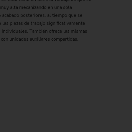
 muy alta mecanizando en una sola
e acabado posteriores, al tiempo que se
 las piezas de trabajo significativamente
individuales. También ofrece las mismas
con unidades auxiliares compartidas.