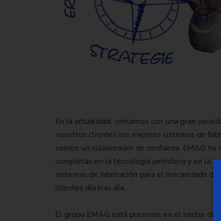
En la actualidad, contamos con una gran varied
nuestros clientes los mejores sistemas de fabr
somos un colaborador de confianza. EMAG ha d
completas en la tecnología petrolera y en la i
sistemas de fabricación para el mecanizado de
clientes día tras día.
El grupo EMAG está presente en el sector desde