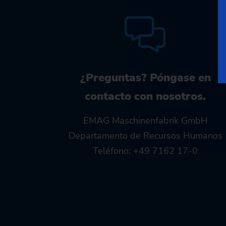
¿Preguntas? Póngase en
contacto con nosotros.
EMAG Maschinenfabrik GmbH
Departamento de Recursos Humanos
Teléfono: +49 7162 17-0