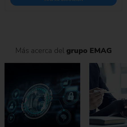
Más acerca del
grupo EMAG