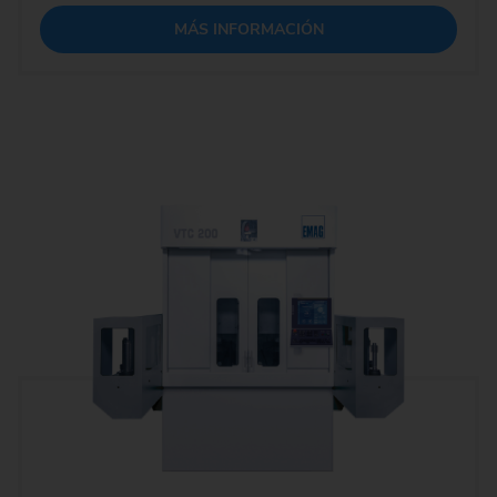
MÁS INFORMACIÓN