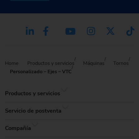
Home
Productos y servicios
Máquinas
Tornos
Personalizado – Ejes – VTC
Productos y servicios
Servicio de postventa
Compañía