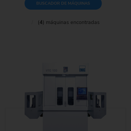
BUSCADOR DE MÁQUINAS
(
4
) máquinas encontradas