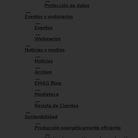
Protección de datos
Eventos y webinarios
Eventos
Webinarios
Noticias y medios
Noticias
Archivo
EMAG Blog
Mediateca
Revista de Clientes
Sostenibilidad
Producción energéticamente eficiente