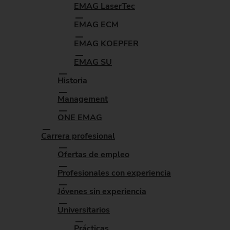
EMAG LaserTec
EMAG ECM
EMAG KOEPFER
EMAG SU
Historia
Management
ONE EMAG
Carrera profesional
Ofertas de empleo
Profesionales con experiencia
Jóvenes sin experiencia
Universitarios
Prácticas