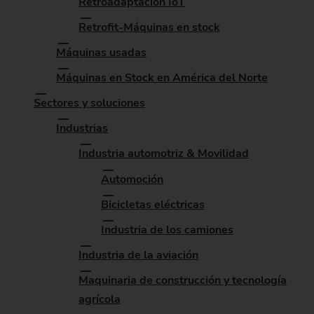
Retroadaptación IoT
Retrofit-Máquinas en stock
Máquinas usadas
Máquinas en Stock en América del Norte
Sectores y soluciones
Industrias
Industria automotriz & Movilidad
Automoción
Bicicletas eléctricas
Industria de los camiones
Industria de la aviación
Maquinaria de construcción y tecnología
agrícola