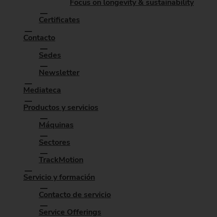
Focus on longevity & sustainability
Certificates
Contacto
Sedes
Newsletter
Mediateca
Productos y servicios
Máquinas
Sectores
TrackMotion
Servicio y formación
Contacto de servicio
Service Offerings