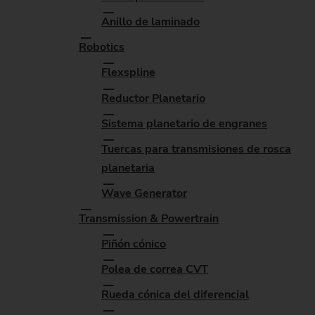
Anillo de laminado
Robotics
Flexspline
Reductor Planetario
Sistema planetario de engranes
Tuercas para transmisiones de rosca
planetaria
Wave Generator
Transmission & Powertrain
Piñón cónico
Polea de correa CVT
Rueda cónica del diferencial