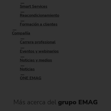
Smart Services
Reacondicionamiento
Formación a clientes
Compañía
Carrera profesional
Eventos y webinarios
Noticias y medios
Noticias
ONE EMAG
Más acerca del
grupo EMAG