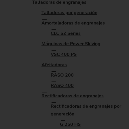
Talladoras de engranajes
Talladoras por generación
Amortajadoras de engranajes
CLC SZ Series
Máquinas de Power Skiving
VSC 400 PS
Afeitadoras
RASO 200
RASO 400
Rectificadoras de engranajes
Rectificadoras de engranajes por
generación
G 250 HS