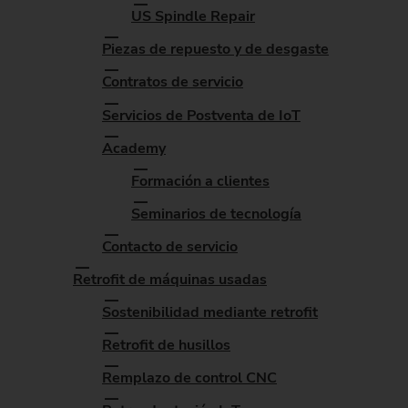
US Spindle Repair
Piezas de repuesto y de desgaste
Contratos de servicio
Servicios de Postventa de IoT
Academy
Formación a clientes
Seminarios de tecnología
Contacto de servicio
Retrofit de máquinas usadas
Sostenibilidad mediante retrofit
Retrofit de husillos
Remplazo de control CNC