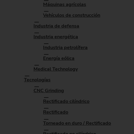
Máquinas agrícolas
Vehículos de construcción
Industria de defensa
Industria energética
Industria petrolífera
Energía eólica
Medical Technology
Tecnologías
CNC Grinding
Rectificado cilíndrico
Rectificado
Torneado en duro / Rectificado
Rectificado no cilíndrico