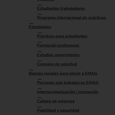
Estudiantes trabajadores
Programa internacional de prácticas
Estudiantes
Prácticas para estudiantes
Formación profesional
Estudios universitarios
Consejos de solicitud
Buenas razones para elegir a EMAG
Personas que trabajan en EMAG
Internacionalización / innovación
Cultura de empresa
Fiabilidad y seguridad