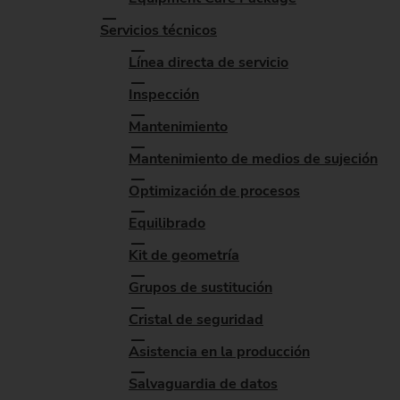
Servicios técnicos
Línea directa de servicio
Inspección
Mantenimiento
Mantenimiento de medios de sujeción
Optimización de procesos
Equilibrado
Kit de geometría
Grupos de sustitución
Cristal de seguridad
Asistencia en la producción
Salvaguardia de datos