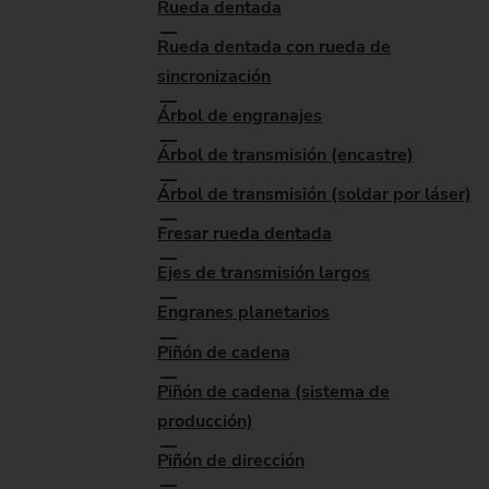
Rueda dentada
Rueda dentada con rueda de
sincronización
Árbol de engranajes
Árbol de transmisión (encastre)
Árbol de transmisión (soldar por láser)
Fresar rueda dentada
Ejes de transmisión largos
Engranes planetarios
Piñón de cadena
Piñón de cadena (sistema de
producción)
Piñón de dirección