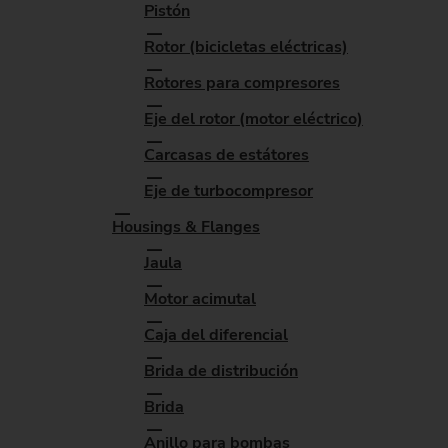
Pistón
Rotor (bicicletas eléctricas)
Rotores para compresores
Eje del rotor (motor eléctrico)
Carcasas de estátores
Eje de turbocompresor
Housings & Flanges
Jaula
Motor acimutal
Caja del diferencial
Brida de distribución
Brida
Anillo para bombas