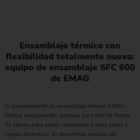
Ensamblaje térmico con
flexibilidad totalmente nueva:
equipo de ensamblaje SFC 600
de EMAG
El procedimiento de ensamblaje térmico EMAG
fabrica componentes precisos para tren de fuerza.
Es idóneo para piezas sometidas a altos pares y
cargas dinámicas. Al desarrollar equipos de