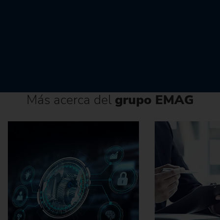
Más acerca del
grupo EMAG