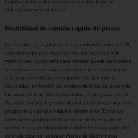
longitud se hace aún más rápido y, sobre todo, se
flexibiliza ostensiblemente.
Posibilidad de cambio rápido de piezas
En el centro de la solución se encuentran los ejes de CN,
especialmente precisos y rápidos, con tecnología de
motor lineal. Sobre esta base también puede controlarse
todo el proceso de producción mediante el programa de
CN, lo que constituye un requisito decisivo para la
flexibilidad: en función del modelo de árbol de levas y de
las circunstancias, basta con cambiar el programa de CN.
Para ello, toda la superficie de mando está inspirada en la
programación de una máquina herramienta. Todos los
datos se encuentran en el sistema. De este modo, el
cambio de una producción de árboles de levas a otro tipo
de producción se realiza en menos de diez minutos.