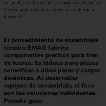
ensamblaje, el foco son las soluciones individuales.
Permite gran reducción de peso y alta densidad
funcional.
El procedimiento de ensamblaje
térmico EMAG fabrica
componentes precisos para tren
de fuerza. Es idóneo para piezas
sometidas a altos pares y cargas
dinámicas. Al desarrollar
equipos de ensamblaje, el foco
son las soluciones individuales.
Permite gran