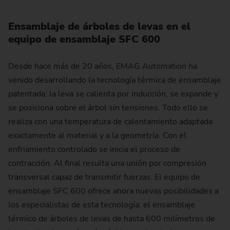
Ensamblaje de árboles de levas en el
equipo de ensamblaje SFC 600
Desde hace más de 20 años, EMAG Automation ha
venido desarrollando la tecnología térmica de ensamblaje
patentada: la leva se calienta por inducción, se expande y
se posiciona sobre el árbol sin tensiones. Todo ello se
realiza con una temperatura de calentamiento adaptada
exactamente al material y a la geometría. Con el
enfriamiento controlado se inicia el proceso de
contracción. Al final resulta una unión por compresión
transversal capaz de transmitir fuerzas. El equipo de
ensamblaje SFC 600 ofrece ahora nuevas posibilidades a
los especialistas de esta tecnología: el ensamblaje
térmico de árboles de levas de hasta 600 milímetros de