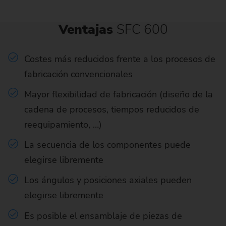
Ventajas
SFC 600
Costes más reducidos frente a los procesos de
fabricación convencionales
Mayor flexibilidad de fabricación (diseño de la
cadena de procesos, tiempos reducidos de
reequipamiento, …)
La secuencia de los componentes puede
elegirse libremente
Los ángulos y posiciones axiales pueden
elegirse libremente
Es posible el ensamblaje de piezas de