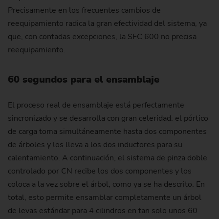
Precisamente en los frecuentes cambios de
reequipamiento radica la gran efectividad del sistema, ya
que, con contadas excepciones, la SFC 600 no precisa
reequipamiento.
60 segundos para el ensamblaje
El proceso real de ensamblaje está perfectamente
sincronizado y se desarrolla con gran celeridad: el pórtico
de carga toma simultáneamente hasta dos componentes
de árboles y los lleva a los dos inductores para su
calentamiento. A continuación, el sistema de pinza doble
controlado por CN recibe los dos componentes y los
coloca a la vez sobre el árbol, como ya se ha descrito. En
total, esto permite ensamblar completamente un árbol
de levas estándar para 4 cilindros en tan solo unos 60