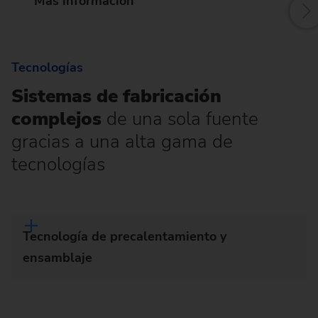
Más información
Tecnologías
Sistemas de fabricación
complejos
de una sola fuente
gracias a una alta gama de
tecnologías
Tecnología de precalentamiento y
ensamblaje