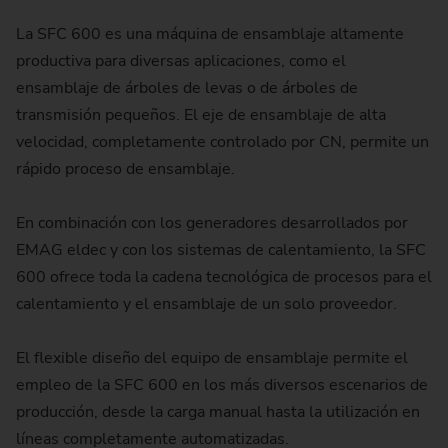
La SFC 600 es una máquina de ensamblaje altamente
productiva para diversas aplicaciones, como el
ensamblaje de árboles de levas o de árboles de
transmisión pequeños. El eje de ensamblaje de alta
velocidad, completamente controlado por CN, permite un
rápido proceso de ensamblaje.
En combinación con los generadores desarrollados por
EMAG eldec y con los sistemas de calentamiento, la SFC
600 ofrece toda la cadena tecnológica de procesos para el
calentamiento y el ensamblaje de un solo proveedor.
El flexible diseño del equipo de ensamblaje permite el
empleo de la SFC 600 en los más diversos escenarios de
producción, desde la carga manual hasta la utilización en
líneas completamente automatizadas.