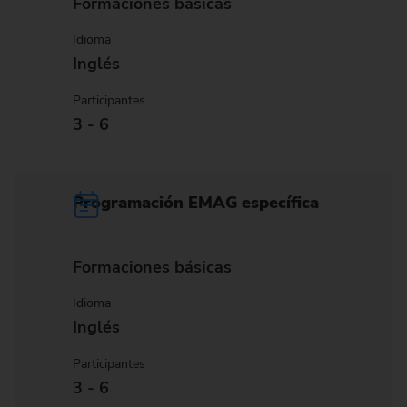
Formaciones básicas
Idioma
Inglés
Participantes
3 - 6
Programación EMAG específica
Formaciones básicas
Idioma
Inglés
Participantes
3 - 6