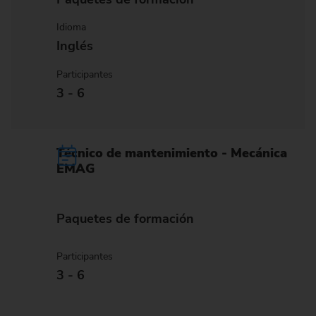
Idioma
Inglés
Participantes
3 - 6
Técnico de mantenimiento - Mecánica
EMAG
Paquetes de formación
Participantes
3 - 6