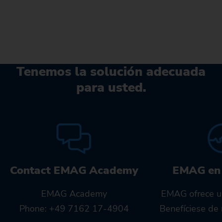
Tenemos la solución adecuada
para usted.
Contact EMAG Academy
EMAG en
EMAG Academy
EMAG ofrece u
Phone: +49 7162 17-4904
Benefíciese de 