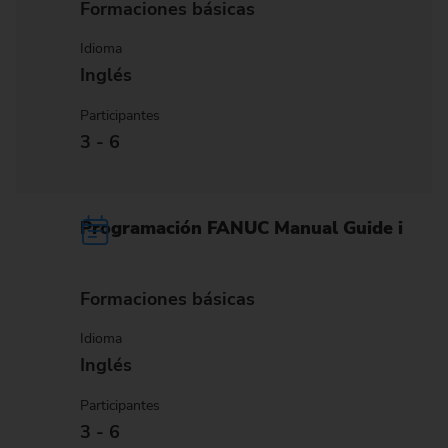
Formaciones básicas
Idioma
Inglés
Participantes
3 - 6
Programación FANUC Manual Guide i
Formaciones básicas
Idioma
Inglés
Participantes
3 - 6