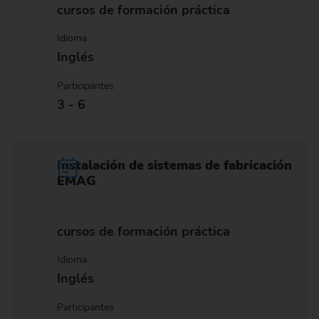
cursos de formación práctica
Idioma
Inglés
Participantes
3 - 6
Instalación de sistemas de fabricación
EMAG
cursos de formación práctica
Idioma
Inglés
Participantes