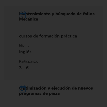
Mantenimiento y búsqueda de fallos -
Mecánica
cursos de formación práctica
Idioma
Inglés
Participantes
3 - 6
Optimización y ejecución de nuevos
programas de pieza