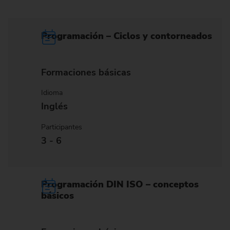
Programación – Ciclos y contorneados
Formaciones básicas
Idioma
Inglés
Participantes
3 - 6
Programación DIN ISO – conceptos
básicos