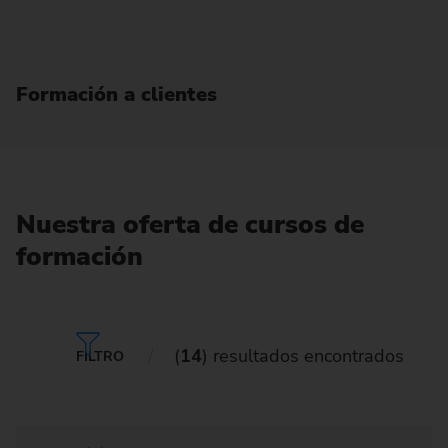
Formación a clientes
Nuestra oferta de cursos de
formación
(
14
) resultados encontrados
FILTRO