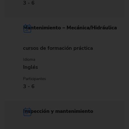
3 - 6
Mantenimiento – Mecánica/Hidráulica
cursos de formación práctica
Idioma
Inglés
Participantes
3 - 6
Inspección y mantenimiento