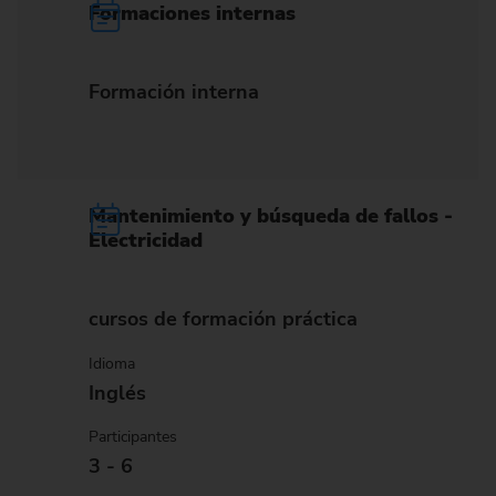
Formaciones internas
Formación interna
Mantenimiento y búsqueda de fallos -
Electricidad
cursos de formación práctica
Idioma
Inglés
Participantes
3 - 6