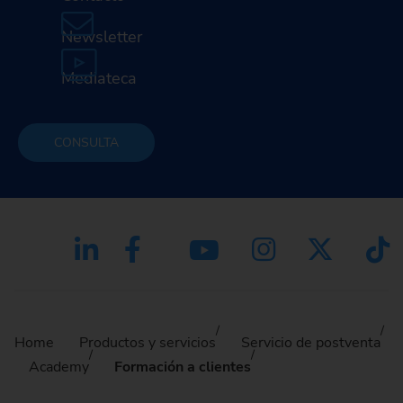
Newsletter
Mediateca
CONSULTA
Home
Productos y servicios
Servicio de postventa
Academy
Formación a clientes