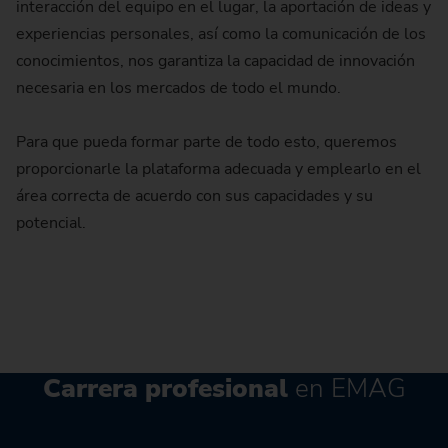
interacción del equipo en el lugar, la aportación de ideas y
experiencias personales, así como la comunicación de los
conocimientos, nos garantiza la capacidad de innovación
necesaria en los mercados de todo el mundo.
Para que pueda formar parte de todo esto, queremos
proporcionarle la plataforma adecuada y emplearlo en el
área correcta de acuerdo con sus capacidades y su
potencial.
Carrera profesional
en EMAG