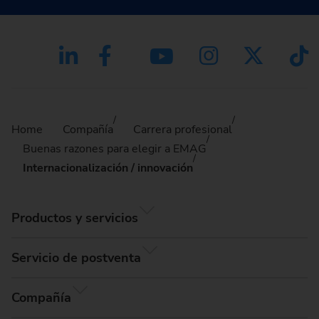
Home
Compañía
Carrera profesional
Buenas razones para elegir a EMAG
Internacionalización / innovación
Productos y servicios
Servicio de postventa
Compañía