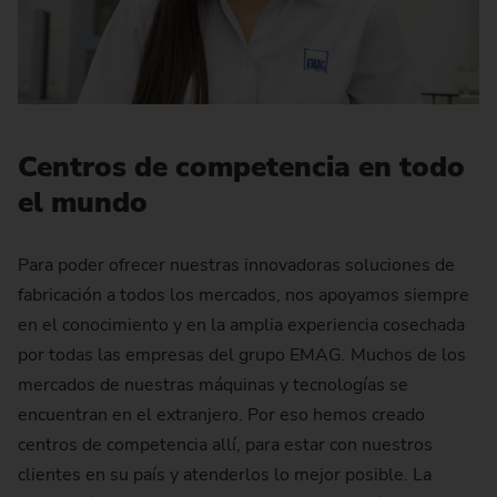
Centros de competencia en todo
el mundo
Para poder ofrecer nuestras innovadoras soluciones de
fabricación a todos los mercados, nos apoyamos siempre
en el conocimiento y en la amplia experiencia cosechada
por todas las empresas del grupo EMAG. Muchos de los
mercados de nuestras máquinas y tecnologías se
encuentran en el extranjero. Por eso hemos creado
centros de competencia allí, para estar con nuestros
clientes en su país y atenderlos lo mejor posible. La