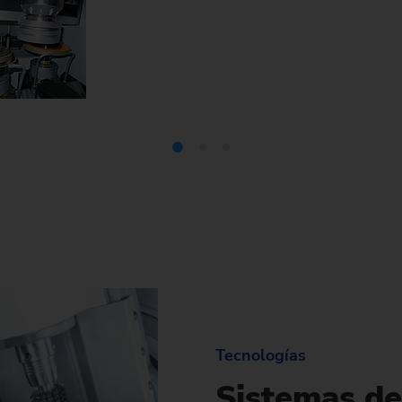
Tecnologías
Sistemas de