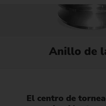
Anillo de 
El centro de tornea