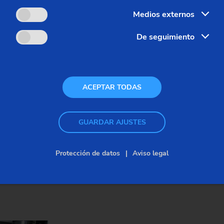
Medios externos
De seguimiento
ACEPTAR TODAS
GUARDAR AJUSTES
Protección de datos
Aviso legal