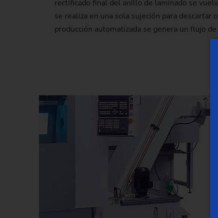
rectificado final del anillo de laminado se vue
se realiza en una sola sujeción para descartar
producción automatizada se genera un flujo de 