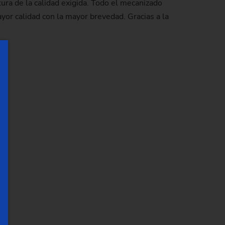
ltura de la calidad exigida. Todo el mecanizado
yor calidad con la mayor brevedad. Gracias a la