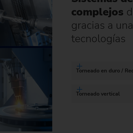
complejos
d
gracias a un
tecnologías
Torneado en duro / Rec
Torneado vertical