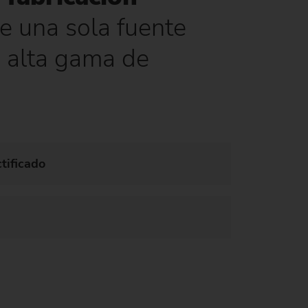
e una sola fuente
a alta gama de
tificado