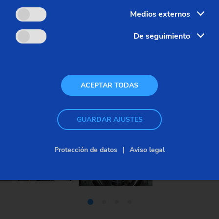
Medios externos
De seguimiento
ACEPTAR TODAS
GUARDAR AJUSTES
Protección de datos
Aviso legal