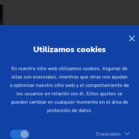
Utilizamos cookies
En nuestro sitio web utilizamos cookies. Algunas de
ellas son esenciales, mientras que otras nos ayudan
a optimizar nuestro sitio web y el comportamiento de
los usuarios en relación con él. Estos ajustes se
pueden cambiar en cualquier momento en el área de
protección de datos.
Esenciales