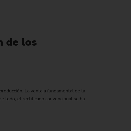
n de los
 producción. La ventaja fundamental de la
 todo, el rectificado convencional se ha