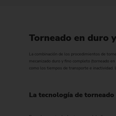
Torneado en duro y 
La combinación de los procedimientos de tornea
mecanizado duro y fino completo (torneado en d
como los tiempos de transporte e inactividad. 
La tecnología de torneado 